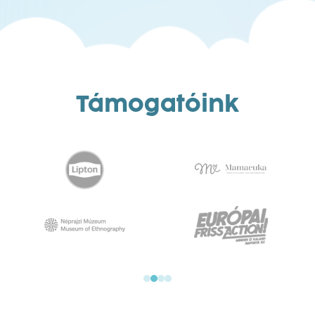
Támogatóink