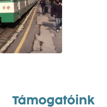
Támogatóink