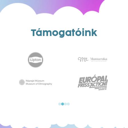
Támogatóink