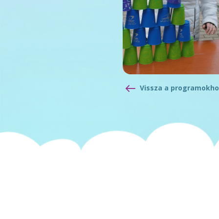
Vissza a programokho