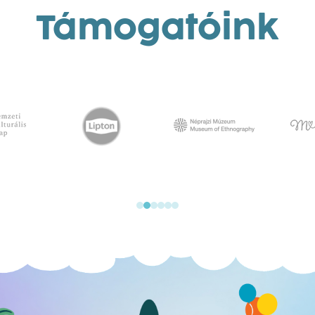
Támogatóink