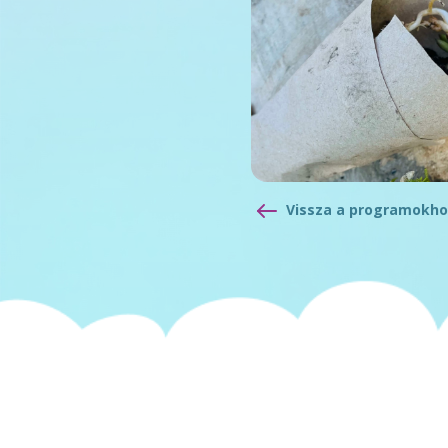
Vissza a programokho