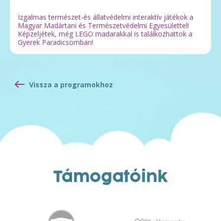
Izgalmas természet-és állatvédelmi interaktív játékok a
Magyar Madártani és Természetvédelmi Egyesülettel!
Képzeljétek, még LEGO madarakkal is találkozhattok a
Gyerek Paradicsomban!
Vissza a programokhoz
Támogatóink