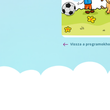
Vissza a programokho