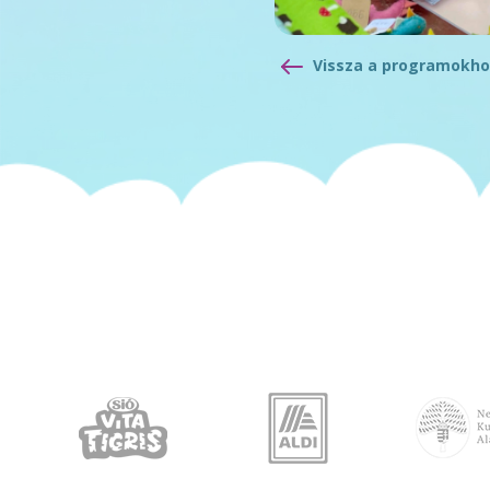
Vissza a programokho