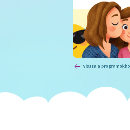
Vissza a programokho