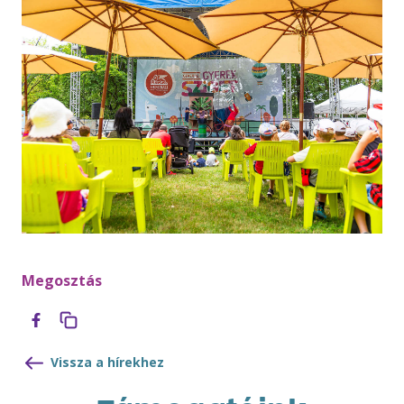
Megosztás
Vissza a hírekhez