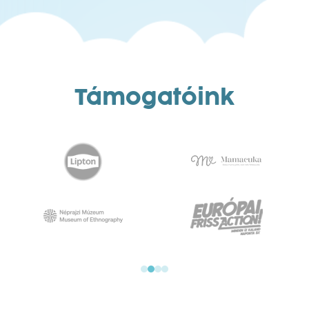
Támogatóink