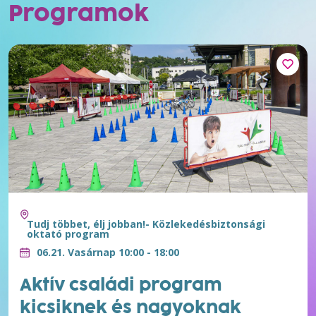
Programok
Tudj többet, élj jobban!- Közlekedésbiztonsági
oktató program
06.21. Vasárnap 10:00 - 18:00
Aktív családi program
kicsiknek és nagyoknak