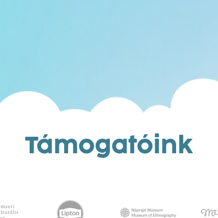
Támogatóink