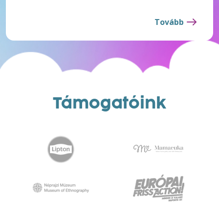
Tovább
Támogatóink