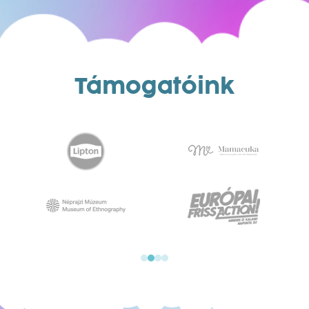
Támogatóink